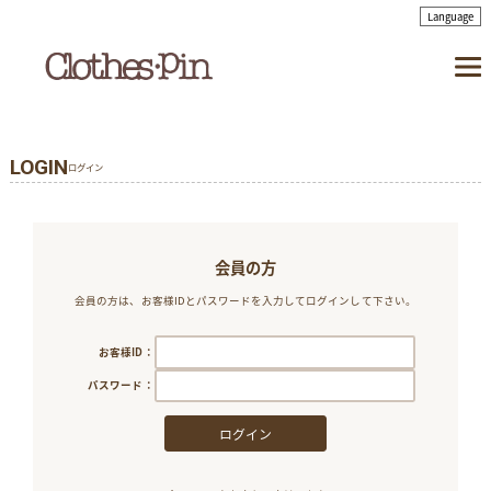
LOGIN
ログイン
会員の方
会員の方は、お客様IDとパスワードを入力してログインして下さい。
お客様ID：
パスワード：
ログイン