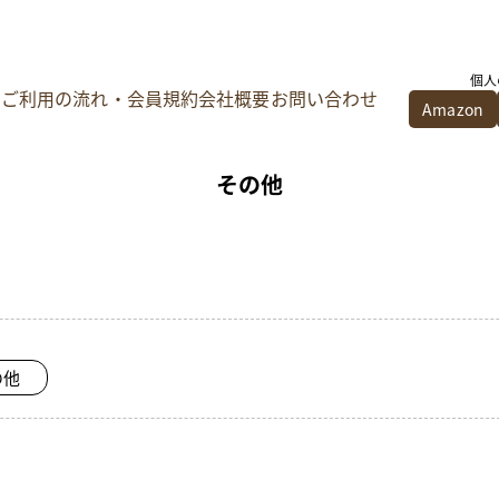
個人
ご利用の流れ・会員規約
会社概要
お問い合わせ
Amazon
その他
の他