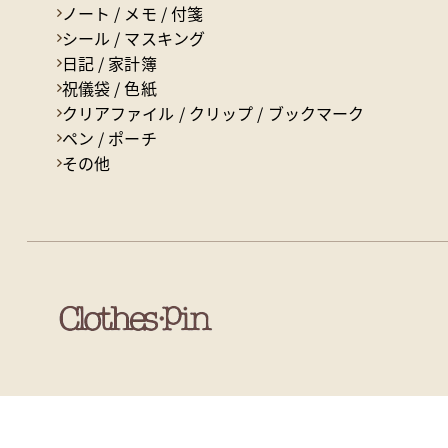
ノート / メモ / 付箋
シール / マスキング
日記 / 家計簿
祝儀袋 / 色紙
クリアファイル / クリップ / ブックマーク
ペン / ポーチ
その他