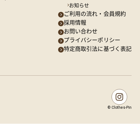
お知らせ
ご利用の流れ・会員規約
採用情報
お問い合わせ
プライバシーポリシー
特定商取引法に基づく表記
© Clothes-Pin