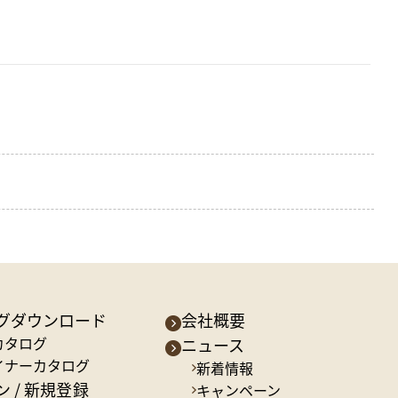
グダウンロード
会社概要
カタログ
ニュース
イナーカタログ
新着情報
 / 新規登録
キャンペーン