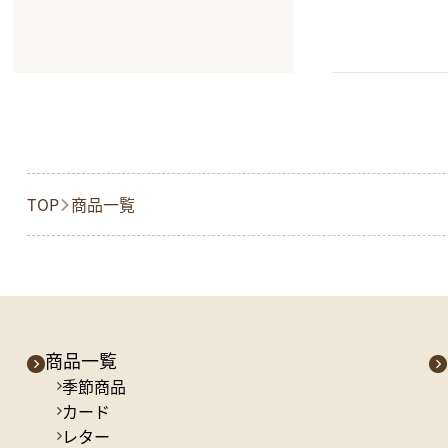
TOP
商品一覧
商品一覧
季節商品
カード
レター