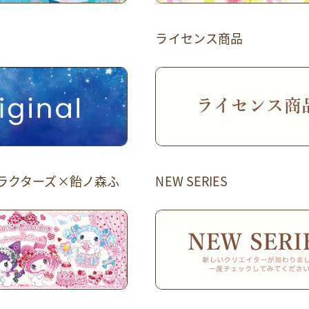
ライセンス商品
ラクターズ×飴ノ森ふ
NEW SERIES