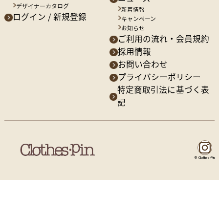
デザイナーカタログ
新着情報
ログイン / 新規登録
キャンペーン
お知らせ
ご利用の流れ・会員規約
採用情報
お問い合わせ
プライバシーポリシー
特定商取引法に基づく表
記
© Clothes-Pin