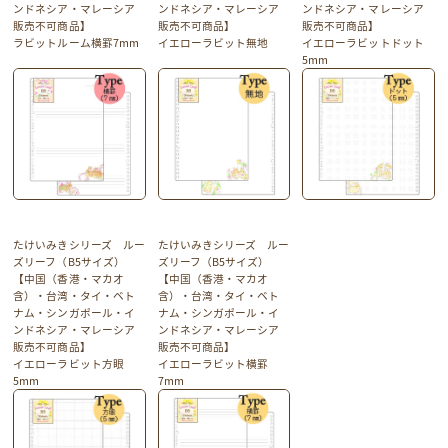
ンドネシア・マレーシア
ンドネシア・マレーシア
ンドネシア・マレーシア
販売不可商品】
販売不可商品】
販売不可商品】
ラビットルーム横罫7mm
イエローラビット無地
イエローラビットドット
5mm
たけいみきシリーズ ルー
たけいみきシリーズ ルー
ズリーフ（B5サイズ）
ズリーフ（B5サイズ）
【中国（香港・マカオ
【中国（香港・マカオ
含）・台湾・タイ・ベト
含）・台湾・タイ・ベト
ナム・シンガポール・イ
ナム・シンガポール・イ
ンドネシア・マレーシア
ンドネシア・マレーシア
販売不可商品】
販売不可商品】
イエローラビット方眼
イエローラビット横罫
5mm
7mm