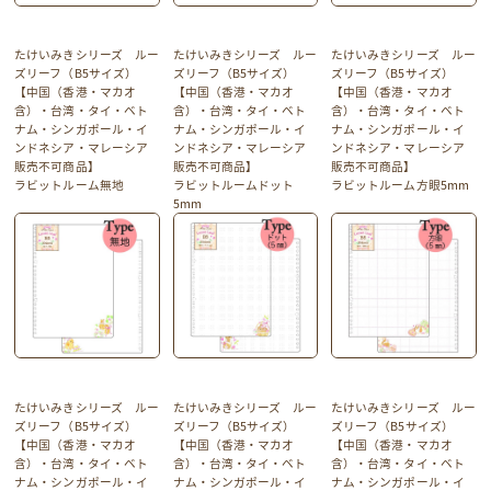
たけいみきシリーズ ルー
たけいみきシリーズ ルー
たけいみきシリーズ ルー
ズリーフ（B5サイズ）
ズリーフ（B5サイズ）
ズリーフ（B5サイズ）
【中国（香港・マカオ
【中国（香港・マカオ
【中国（香港・マカオ
含）・台湾・タイ・ベト
含）・台湾・タイ・ベト
含）・台湾・タイ・ベト
ナム・シンガポール・イ
ナム・シンガポール・イ
ナム・シンガポール・イ
ンドネシア・マレーシア
ンドネシア・マレーシア
ンドネシア・マレーシア
販売不可商品】
販売不可商品】
販売不可商品】
ラビットルーム無地
ラビットルームドット
ラビットルーム方眼5mm
5mm
たけいみきシリーズ ルー
たけいみきシリーズ ルー
たけいみきシリーズ ルー
ズリーフ（B5サイズ）
ズリーフ（B5サイズ）
ズリーフ（B5サイズ）
【中国（香港・マカオ
【中国（香港・マカオ
【中国（香港・マカオ
含）・台湾・タイ・ベト
含）・台湾・タイ・ベト
含）・台湾・タイ・ベト
ナム・シンガポール・イ
ナム・シンガポール・イ
ナム・シンガポール・イ