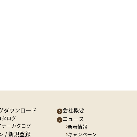
グダウンロード
会社概要
カタログ
ニュース
イナーカタログ
新着情報
 / 新規登録
キャンペーン