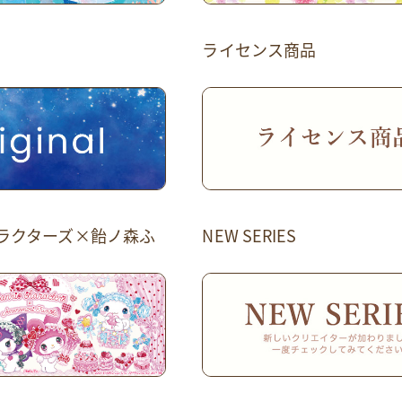
ライセンス商品
ラクターズ×飴ノ森ふ
NEW SERIES