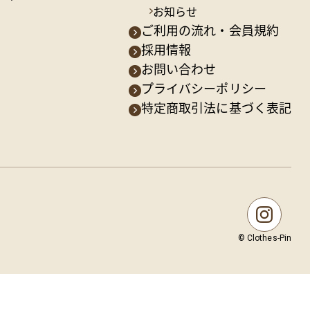
お知らせ
ご利用の流れ・会員規約
採用情報
お問い合わせ
プライバシーポリシー
特定商取引法に基づく表記
© Clothes-Pin