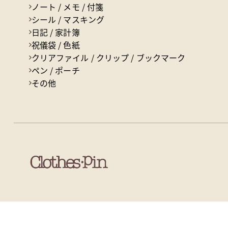
ノート / メモ / 付箋
シール / マスキング
日記 / 家計簿
祝儀袋 / 色紙
クリアファイル / クリップ / ブックマーク
ペン / ポーチ
その他