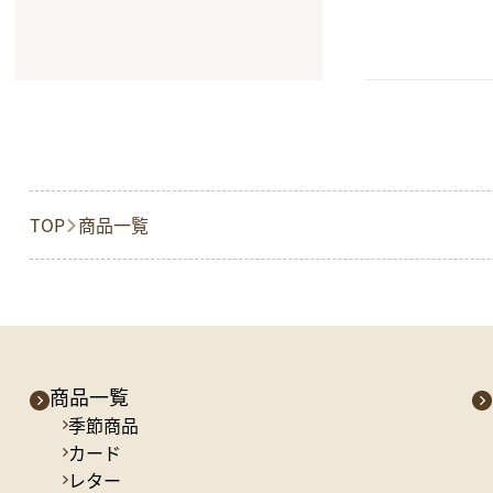
TOP
商品一覧
商品一覧
季節商品
カード
レター