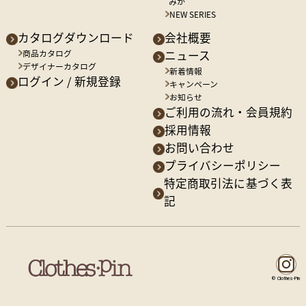
みか
NEW SERIES
カタログダウンロード
会社概要
商品カタログ
ニュース
デザイナーカタログ
新着情報
ログイン / 新規登録
キャンペーン
お知らせ
ご利用の流れ・会員規約
採用情報
お問い合わせ
プライバシーポリシー
特定商取引法に基づく表
記
© Clothes-Pin