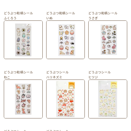
どうぶつ和柄シール
どうぶつ和柄シール
どうぶつ和柄シール
ふくろう
いぬ
うさぎ
どうぶつ和柄シール
どうぶつシール
どうぶつシール
ねこ
ハリネズミ
ヒツジ