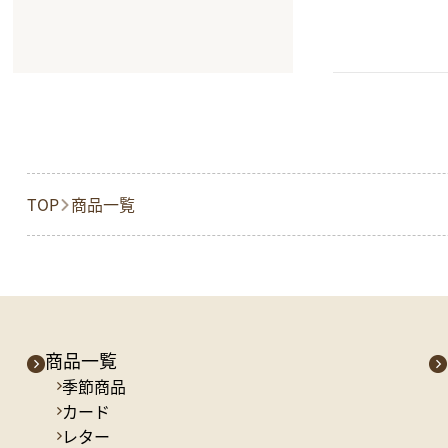
TOP
商品一覧
商品一覧
季節商品
カード
レター