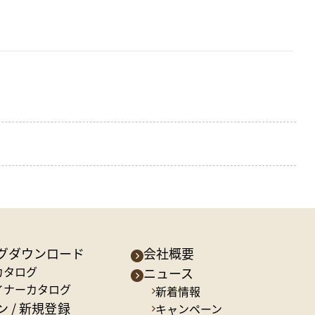
グダウンロード
会社概要
カタログ
ニュース
イナーカタログ
新着情報
 / 新規登録
キャンペーン