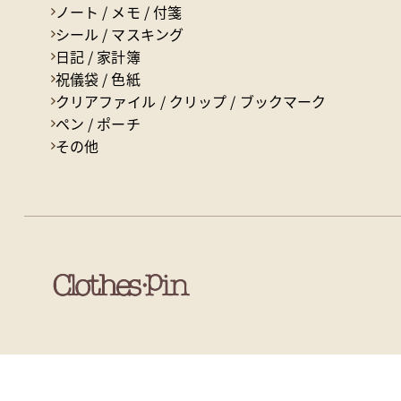
ノート / メモ / 付箋
シール / マスキング
日記 / 家計簿
祝儀袋 / 色紙
クリアファイル / クリップ / ブックマーク
ペン / ポーチ
その他