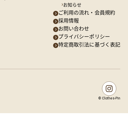
お知らせ
ご利用の流れ・会員規約
採用情報
お問い合わせ
プライバシーポリシー
特定商取引法に基づく表記
© Clothes-Pin