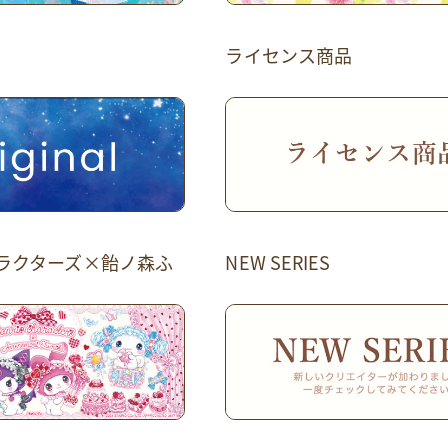
ライセンス商品
ラクターズ×飴ノ森ふ
NEW SERIES