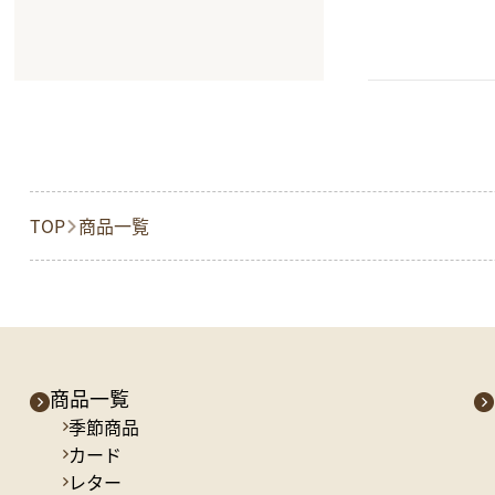
TOP
商品一覧
商品一覧
季節商品
カード
レター