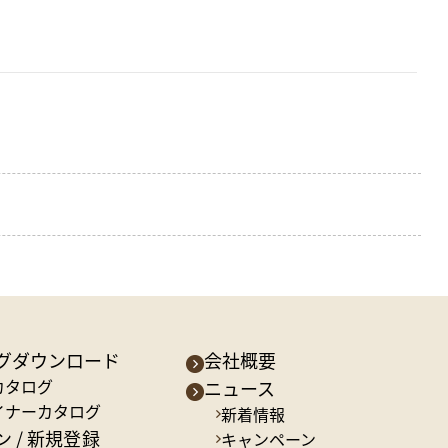
グダウンロード
会社概要
カタログ
ニュース
イナーカタログ
新着情報
 / 新規登録
キャンペーン