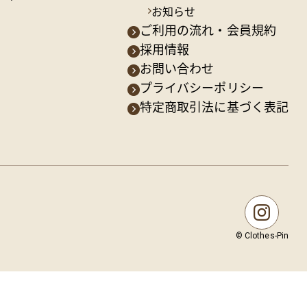
お知らせ
ご利用の流れ・会員規約
採用情報
お問い合わせ
プライバシーポリシー
特定商取引法に基づく表記
© Clothes-Pin