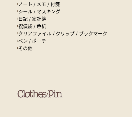
ノート / メモ / 付箋
シール / マスキング
日記 / 家計簿
祝儀袋 / 色紙
クリアファイル / クリップ / ブックマーク
ペン / ポーチ
その他