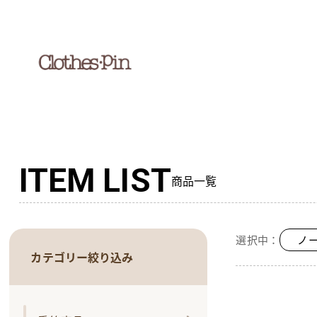
ITEM LIST
商品一覧
選択中：
ノー
カテゴリー絞り込み