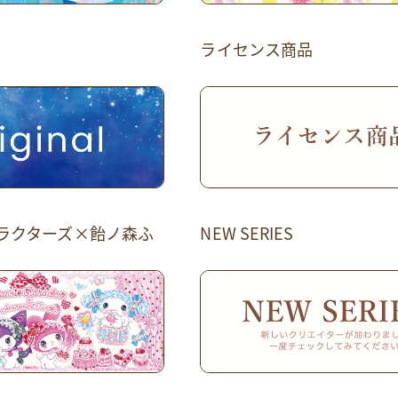
ライセンス商品
ラクターズ×飴ノ森ふ
NEW SERIES