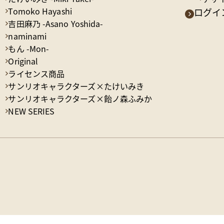
Tomoko Hayashi
ログイン
吉田麻乃 -Asano Yoshida-
naminami
もん -Mon-
Original
ライセンス商品
サンリオキャラクターズ×たけいみき
サンリオキャラクターズ×飴ノ森ふみか
NEW SERIES