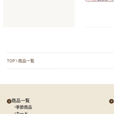
TOP
商品一覧
商品一覧
季節商品
カード