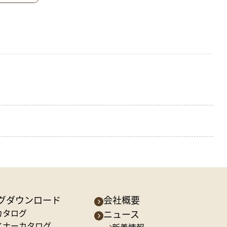
グダウンロード
会社概要
カタログ
ニュース
イナーカタログ