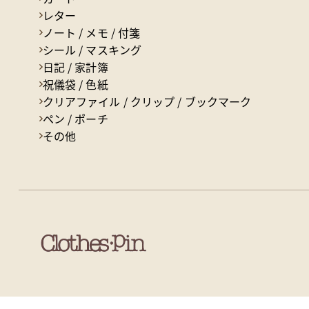
レター
ノート / メモ / 付箋
シール / マスキング
日記 / 家計簿
祝儀袋 / 色紙
クリアファイル / クリップ / ブックマーク
ペン / ポーチ
その他