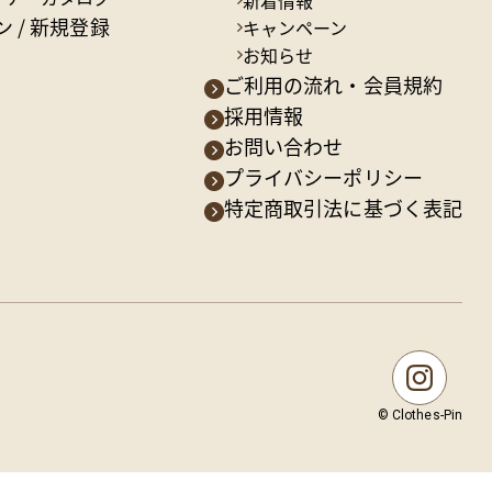
新着情報
 / 新規登録
キャンペーン
お知らせ
ご利用の流れ・会員規約
採用情報
お問い合わせ
プライバシーポリシー
特定商取引法に基づく表記
© Clothes-Pin