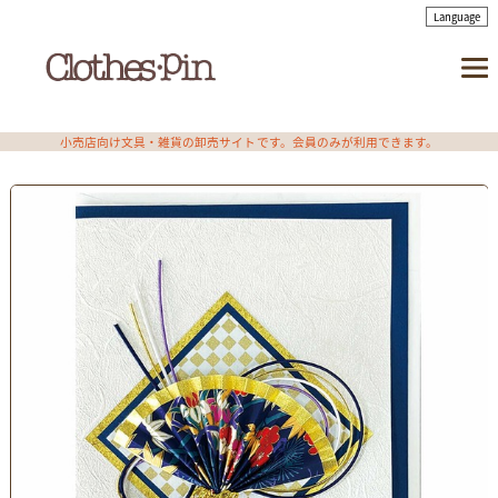
小売店向け文具・雑貨の卸売サイトです。会員のみが利用できます。